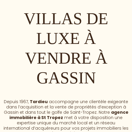
VILLAS DE
LUXE À
VENDRE À
GASSIN
Depuis 1967,
Tardieu
accompagne une clientèle exigeante
dans l’acquisition et la vente de propriétés d’exception à
Gassin et dans tout le golfe de Saint-Tropez. Notre
agence
immobilière à St Tropez
met à votre disposition une
expertise unique du marché local et un réseau
international d’acquéreurs pour vos projets immobiliers les