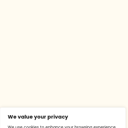
We value your privacy
We use cookies to enhance your browsing experience,