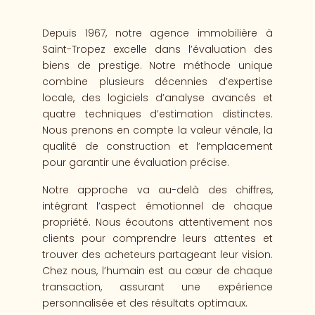
Depuis 1967, notre agence immobilière à
Saint-Tropez excelle dans l’évaluation des
biens
de prestige. Notre méthode unique
combine plusieurs décennies d’expertise
locale, des logiciels
d’analyse avancés et
quatre techniques
d’estimation distinctes.
Nous prenons en compte
la valeur vénale, la
qualité de construction et
l’emplacement
pour garantir une évaluation pré
cise.
Notre approche va au-delà des chiffres,
intégrant l’aspect émotionnel de chaque
propriété.
Nous écoutons attentivement nos
clients pour comprendre leurs attentes et
trouver des acheteurs partageant leur vision.
Chez nous, l’humain est au cœur de chaque
transaction,
assurant une expérience
personnalisée et des résultats
optimaux.