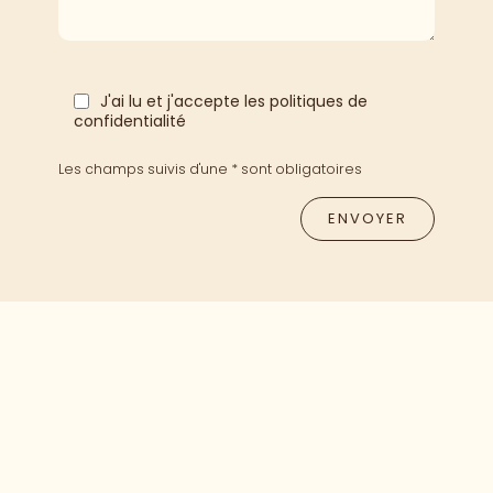
J'ai lu et j'accepte les politiques de
confidentialité
Les champs suivis d'une * sont obligatoires