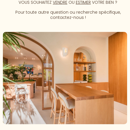
VOUS SOUHAITEZ
VENDRE
OU
ESTIMER
VOTRE BIEN ?
Pour toute autre question ou recherche spécifique,
contactez-nous !