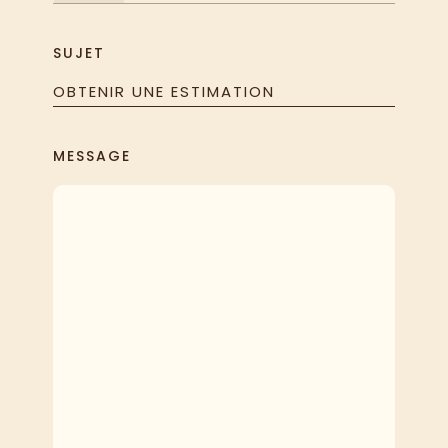
SUJET
OBTENIR UNE ESTIMATION
MESSAGE