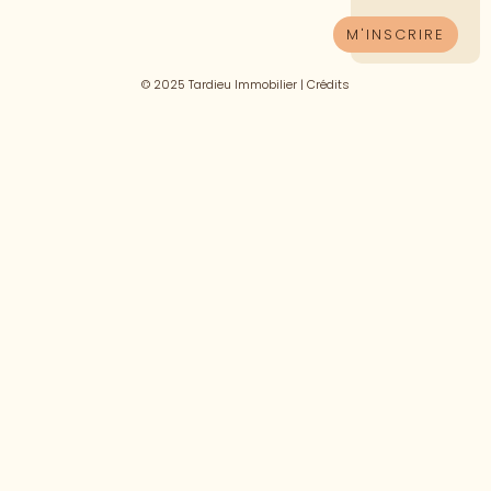
© 2025 Tardieu Immobilier |
Crédits