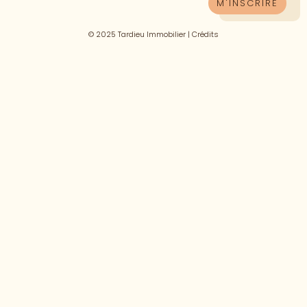
© 2025 Tardieu Immobilier |
Crédits