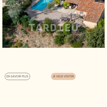
EN SAVOIR PLUS
JE VEUX VISITER