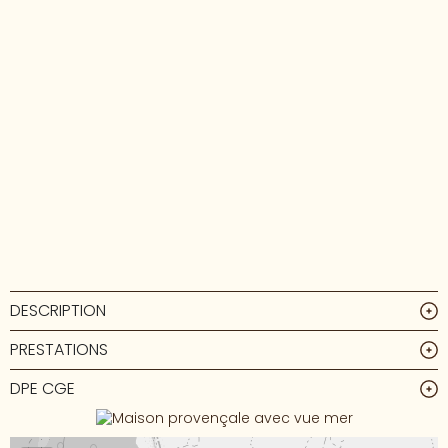
DESCRIPTION
PRESTATIONS
DPE CGE