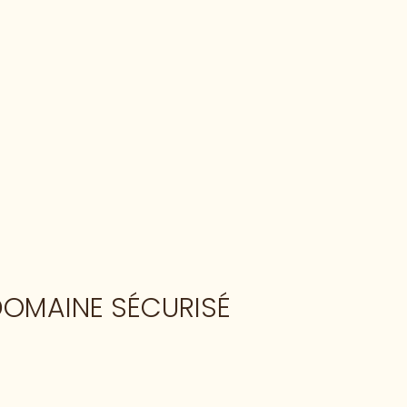
 DOMAINE SÉCURISÉ