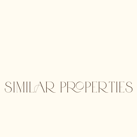
SIMILAR PROPERTIES