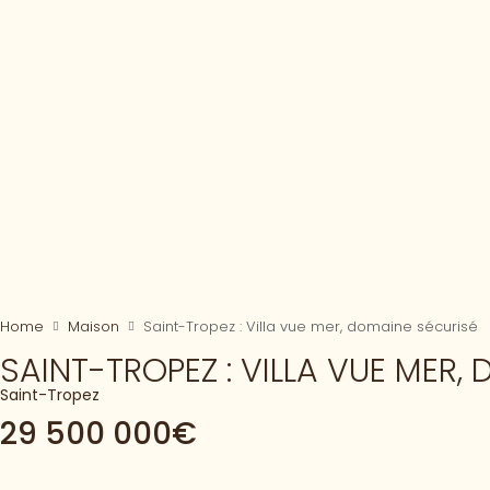
Home
Maison
Saint-Tropez : Villa vue mer, domaine sécurisé
SAINT-TROPEZ : VILLA VUE MER,
Saint-Tropez
29 500 000€