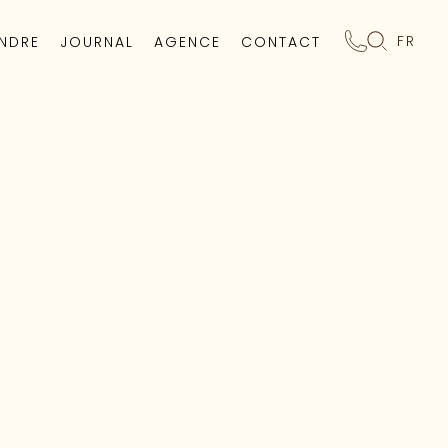
FR
NDRE
JOURNAL
AGENCE
CONTACT