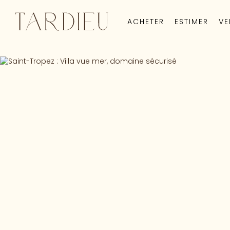
ACHETER
ESTIMER
VE