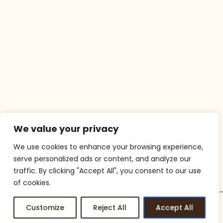
We value your privacy
We use cookies to enhance your browsing experience,
serve personalized ads or content, and analyze our
traffic. By clicking "Accept All", you consent to our use
of cookies.
Customize
Reject All
Accept All