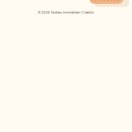
© 2025 Tardieu Immobilier |
Crédits