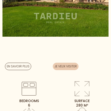
EN SAVOIR PLUS
JE VEUX VISITER
BEDROOMS
SURFACE
6
280 M²