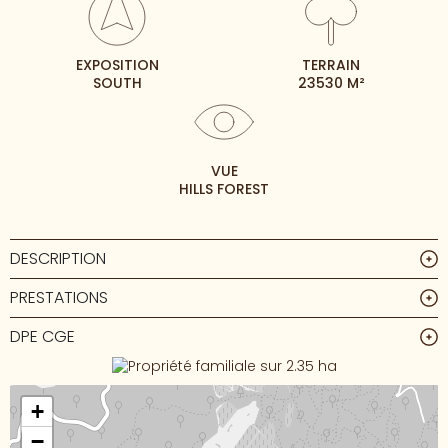
EXPOSITION
TERRAIN
SOUTH
23530 M²
VUE
HILLS FOREST
DESCRIPTION
PRESTATIONS
DPE CGE
+
−