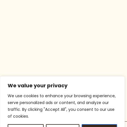
We value your privacy
We use cookies to enhance your browsing experience,
serve personalized ads or content, and analyze our
traffic. By clicking "Accept All", you consent to our use
of cookies.