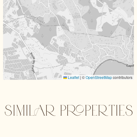
Leaflet
|
©
OpenStreetMap
contributors
SIMILAR PROPERTIES