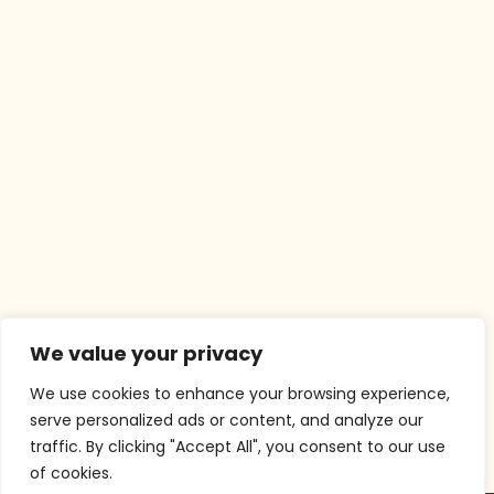
We value your privacy
We use cookies to enhance your browsing experience,
serve personalized ads or content, and analyze our
traffic. By clicking "Accept All", you consent to our use
of cookies.