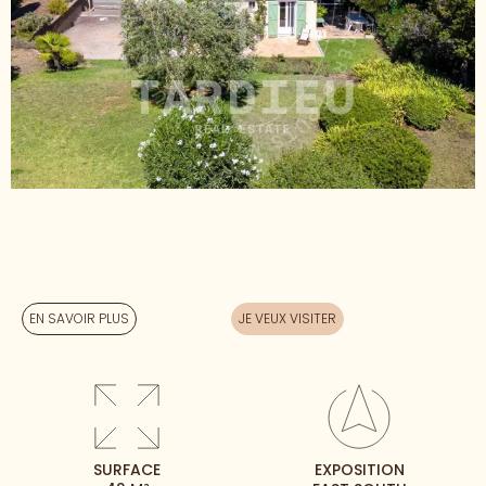
EN SAVOIR PLUS
JE VEUX VISITER
SURFACE
EXPOSITION