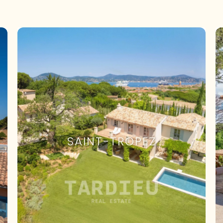
SAINT-TROPEZ