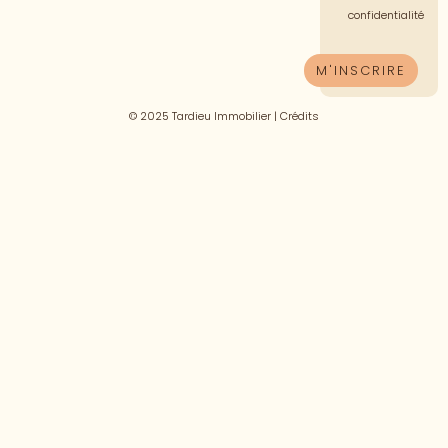
confidentialité
© 2025 Tardieu Immobilier |
Crédits