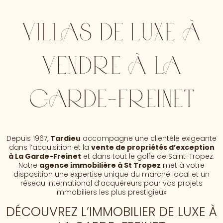
VILLAS DE LUXE À
VENDRE À LA
GARDE-FREINET
Depuis 1967,
Tardieu
accompagne une clientèle exigeante
dans l’acquisition et la
vente de propriétés d’exception
à La Garde-Freinet
et dans tout le golfe de Saint-Tropez.
Notre
agence immobilière à St Tropez
met à votre
disposition une expertise unique du marché local et un
réseau international d’acquéreurs pour vos projets
immobiliers les plus prestigieux.
DÉCOUVREZ L’IMMOBILIER DE LUXE À