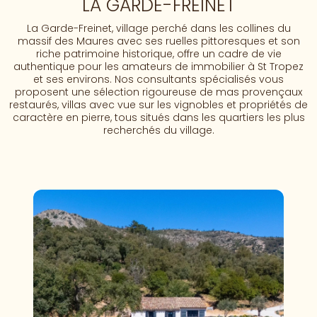
LA GARDE-FREINET
La Garde-Freinet, village perché dans les collines du
massif des Maures avec ses ruelles pittoresques et son
riche patrimoine historique, offre un cadre de vie
authentique pour les amateurs de immobilier à St Tropez
et ses environs. Nos consultants spécialisés vous
proposent une sélection rigoureuse de mas provençaux
restaurés, villas avec vue sur les vignobles et propriétés de
caractère en pierre, tous situés dans les quartiers les plus
recherchés du village.