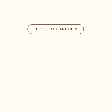
RETOUR AUX ARTICLES