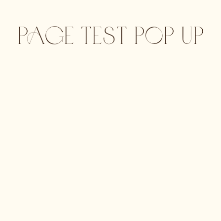
PAGE TEST POP UP