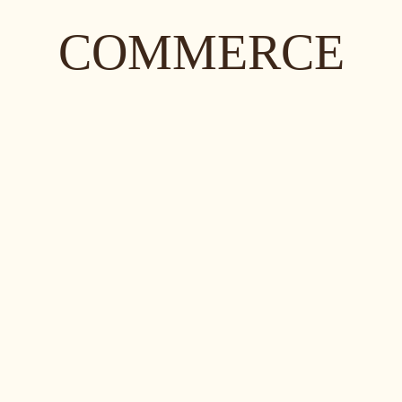
COMMERCE