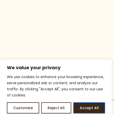
We value your privacy
We use cookies to enhance your browsing experience,
serve personalized ads or content, and analyze our
traffic. By clicking "Accept All", you consent to our use
of cookies.
Customize
Reject All
Accept All