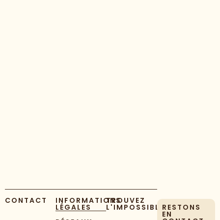
CONTACT
INFORMATIONS
TROUVEZ
LÉGALES
L'IMPOSSIBLE
RESTONS
EN