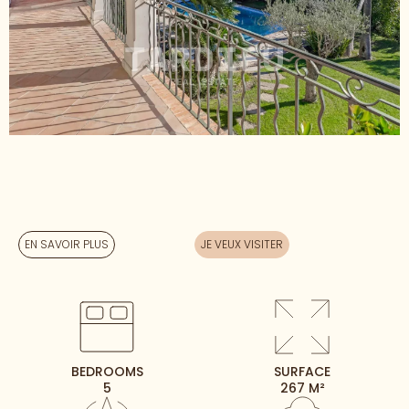
EN SAVOIR PLUS
JE VEUX VISITER
BEDROOMS
SURFACE
5
267 M²