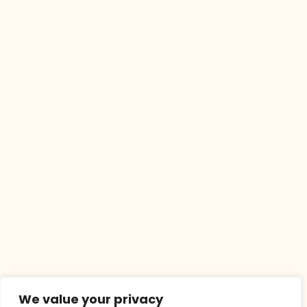
We value your privacy