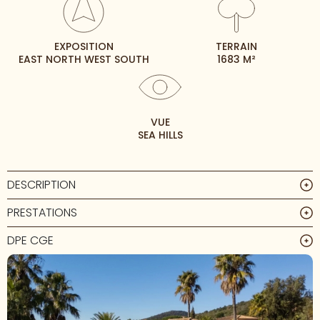
EXPOSITION
TERRAIN
EAST NORTH WEST SOUTH
1683 M²
VUE
SEA HILLS
DESCRIPTION
PRESTATIONS
DPE CGE