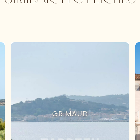
GRIMAUD