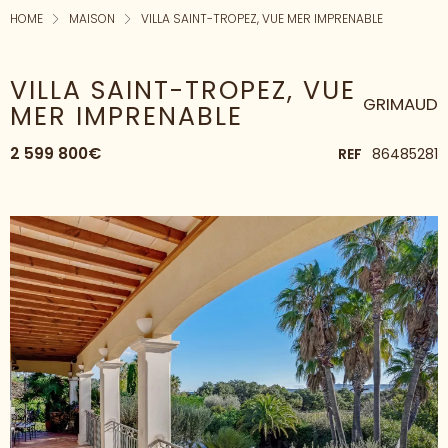
HOME
MAISON
VILLA SAINT-TROPEZ, VUE MER IMPRENABLE
VILLA SAINT-TROPEZ, VUE
GRIMAUD
MER IMPRENABLE
2 599 800€
REF
86485281