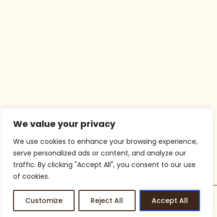
We value your privacy
We use cookies to enhance your browsing experience,
serve personalized ads or content, and analyze our
traffic. By clicking "Accept All", you consent to our use
of cookies.
Customize
Reject All
Accept All