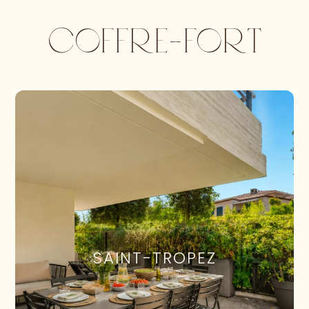
COFFRE-FORT
SAINT-TROPEZ