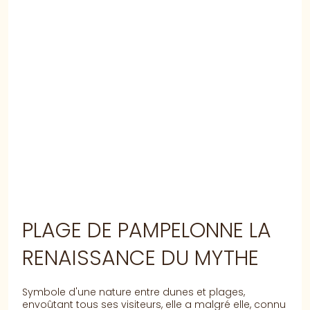
PLAGE DE PAMPELONNE LA
RENAISSANCE DU MYTHE
Symbole d'une nature entre dunes et plages,
envoûtant tous ses visiteurs, elle a malgré elle, connu