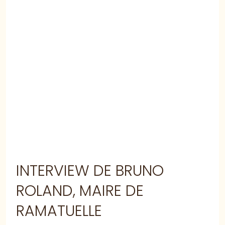
INTERVIEW DE BRUNO
ROLAND, MAIRE DE
RAMATUELLE