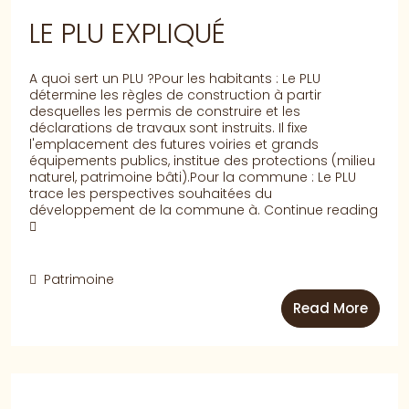
LE PLU EXPLIQUÉ
A quoi sert un PLU ?Pour les habitants : Le PLU
détermine les règles de construction à partir
desquelles les permis de construire et les
déclarations de travaux sont instruits. Il fixe
l'emplacement des futures voiries et grands
équipements publics, institue des protections (milieu
naturel, patrimoine bâti).Pour la commune : Le PLU
trace les perspectives souhaitées du
développement de la commune à.
Continue reading
Patrimoine
Read More