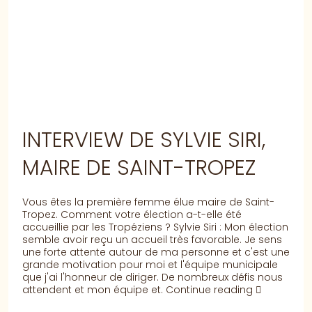
INTERVIEW DE SYLVIE SIRI,
MAIRE DE SAINT-TROPEZ
Vous êtes la première femme élue maire de Saint-
Tropez. Comment votre élection a-t-elle été
accueillie par les Tropéziens ? Sylvie Siri : Mon élection
semble avoir reçu un accueil très favorable. Je sens
une forte attente autour de ma personne et c'est une
grande motivation pour moi et l'équipe municipale
que j'ai l'honneur de diriger. De nombreux défis nous
attendent et mon équipe et.
Continue reading