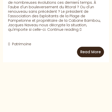
de nombreuses évolutions ces derniers temps. À
l'aube d'un bouleversement du littoral ? Ou d'un
renouveau sans précédent ? Le président de
l'association des Exploitants de la Plage de
Pampelonne et propriétaire de la Cabane Bambou,
Jacques Naveau nous décrypte la situation,
qu'importe si celle-ci.
Continue reading
Patrimoine
Read More