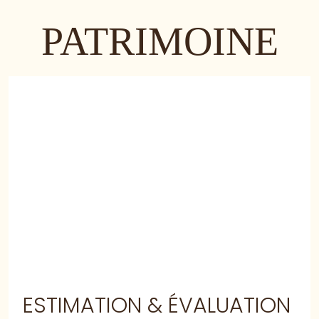
PATRIMOINE
ESTIMATION & ÉVALUATION