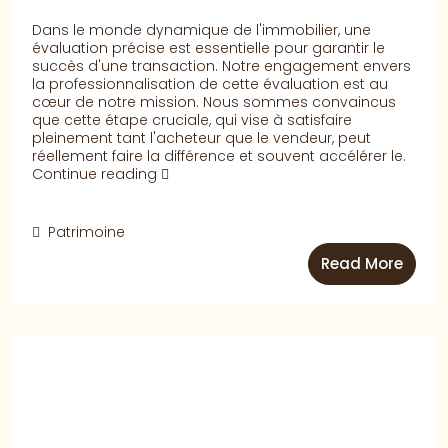
Dans le monde dynamique de l'immobilier, une
évaluation précise est essentielle pour garantir le
succès d'une transaction. Notre engagement envers
la professionnalisation de cette évaluation est au
cœur de notre mission. Nous sommes convaincus
que cette étape cruciale, qui vise à satisfaire
pleinement tant l'acheteur que le vendeur, peut
réellement faire la différence et souvent accélérer le.
Continue reading
Patrimoine
Read More