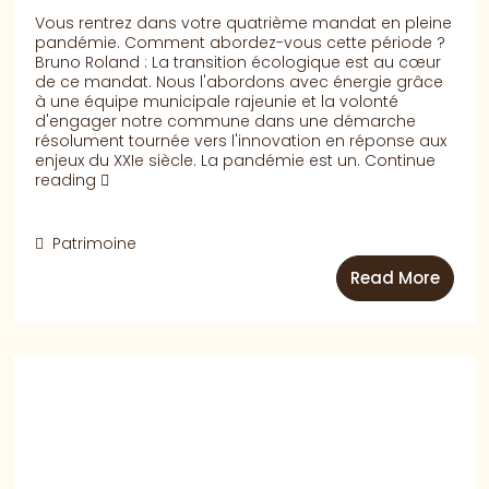
Vous rentrez dans votre quatrième mandat en pleine
pandémie. Comment abordez-vous cette période ?
Bruno Roland : La transition écologique est au cœur
de ce mandat. Nous l'abordons avec énergie grâce
à une équipe municipale rajeunie et la volonté
d'engager notre commune dans une démarche
résolument tournée vers l'innovation en réponse aux
enjeux du XXIe siècle. La pandémie est un.
Continue
reading
Patrimoine
Read More