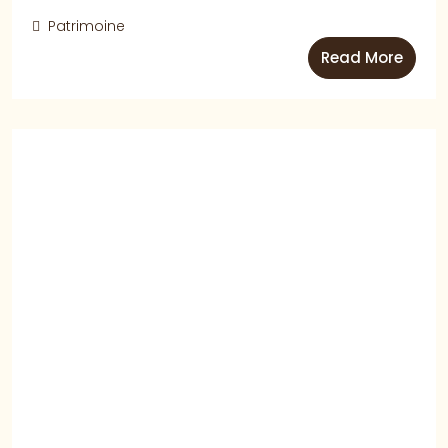
Patrimoine
Read More